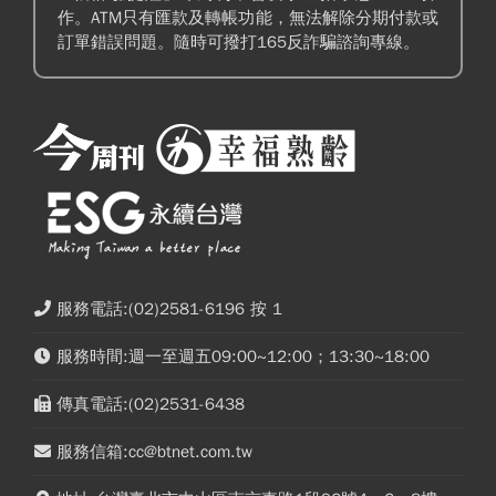
作。ATM只有匯款及轉帳功能，無法解除分期付款或
訂單錯誤問題。隨時可撥打165反詐騙諮詢專線。
服務電話:(02)2581-6196 按 1
服務時間:週一至週五09:00~12:00；13:30~18:00
傳真電話:(02)2531-6438
服務信箱:cc@btnet.com.tw