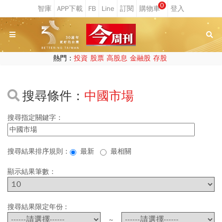
0
熱門：
投資
股票
高股息
金融股
存股
搜尋條件：
中國市場
搜尋指定關鍵字：
搜尋結果排序規則：
最新
最相關
顯示結果筆數：
搜尋結果限定年份 :
~