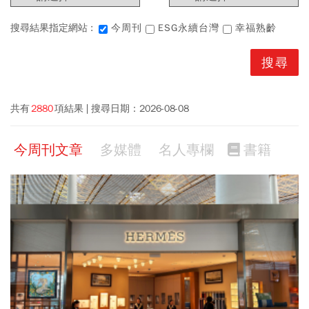
搜尋結果指定網站 :
今周刊
ESG永續台灣
幸福熟齡
共有
2880
項結果
搜尋日期：
2026-08-08
今周刊文章
多媒體
名人專欄
書籍