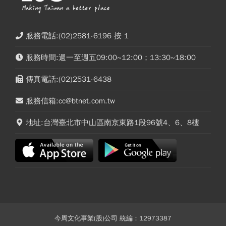
服務電話:(02)2581-6196 按 1
服務時間:週一至週五09:00~12:00；13:30~18:00
傳真電話:(02)2531-6438
服務信箱:cc@btnet.com.tw
地址:台灣臺北市中山區南京東路1段96號4、6、8樓
今周文化事業(股)公司 統編：12973387