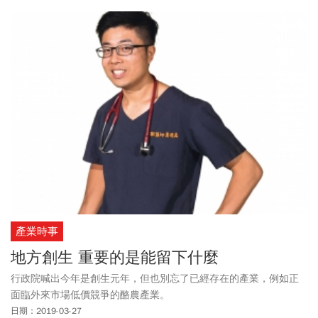
產業時事
地方創生 重要的是能留下什麼
行政院喊出今年是創生元年，但也別忘了已經存在的產業，例如正
面臨外來市場低價競爭的酪農產業。
日期：2019-03-27