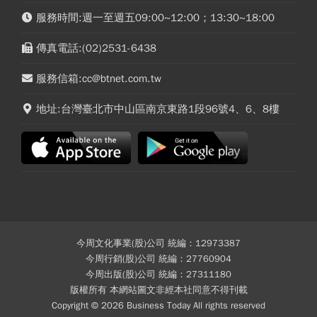
服務時間:週一至週五09:00~12:00；13:30~18:00
傳真電話:(02)2531-6438
服務信箱:cc@btnet.com.tw
地址:台灣臺北市中山區南京東路1段96號4、6、8樓
今周文化事業(股)公司 統編：12973387
今周行銷(股)公司 統編：27760904
今周出版(股)公司 統編：27311180
版權所有 本網站圖文非經本社同意不得刊載
Copyright © 2026 Business Today All rights reserved