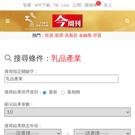
0
熱門：
投資
股票
高股息
金融股
存股
搜尋條件：
乳品產業
搜尋指定關鍵字：
搜尋結果排序規則：
最新
最相關
顯示結果筆數：
搜尋結果限定年份 :
~