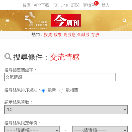
0
熱門：
投資
股票
高股息
金融股
存股
搜尋條件：
交流情感
搜尋指定關鍵字：
搜尋結果排序規則：
最新
最相關
顯示結果筆數：
搜尋結果限定年份 :
~