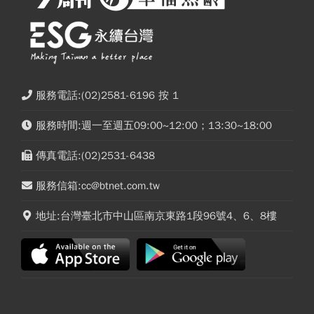
服務電話:(02)2581-6196 按 1
服務時間:週一至週五09:00~12:00；13:30~18:00
傳真電話:(02)2531-6438
服務信箱:cc@btnet.com.tw
地址:台灣臺北市中山區南京東路1段96號4、6、8樓