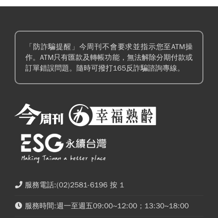
「防詐騙提醒」今周刊不會要求並指示您至ATM操
作。ATM只有匯款及轉帳功能，無法解除分期付款或
訂單錯誤問題。隨時可撥打165反詐騙諮詢專線。
服務電話:(02)2581-6196 按 1
服務時間:週一至週五09:00~12:00；13:30~18:00