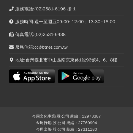
服務電話:(02)2581-6196 按 1
服務時間:週一至週五09:00~12:00；13:30~18:00
傳真電話:(02)2531-6438
服務信箱:cc@btnet.com.tw
地址:台灣臺北市中山區南京東路1段96號4、6、8樓
今周文化事業(股)公司 統編：12973387
今周行銷(股)公司 統編：27760904
今周出版(股)公司 統編：27311180