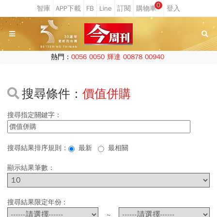
0
熱門：
0056
0050
輝達
00878
00940
搜尋條件：
價值併購
搜尋指定關鍵字：
搜尋結果排序規則：
最新
最相關
顯示結果筆數：
搜尋結果限定年份 :
~