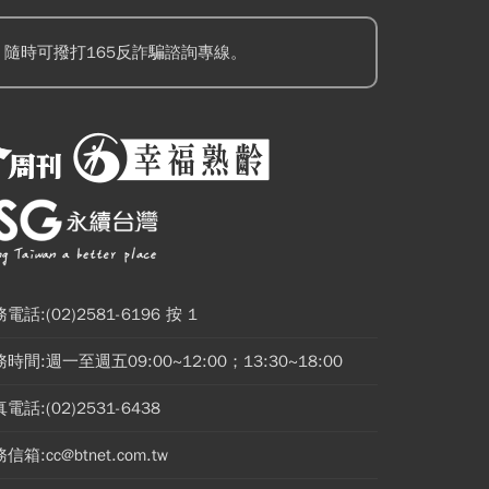
隨時可撥打165反詐騙諮詢專線。
電話:(02)2581-6196 按 1
時間:週一至週五09:00~12:00；13:30~18:00
電話:(02)2531-6438
信箱:cc@btnet.com.tw