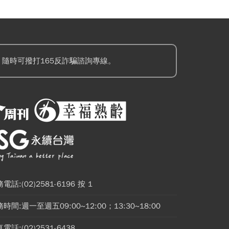
隨時可撥打165反詐騙諮詢專線。
電話:(02)2581-6196 按 1
時間:週一至週五09:00~12:00；13:30~18:00
電話:(02)2531-6438