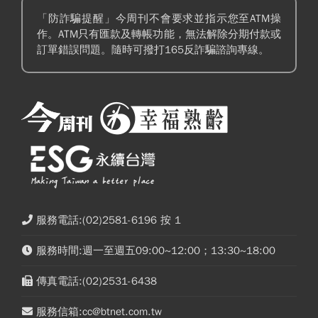
「防詐騙提醒」今周刊不會要求並指示您至ATM操
作。ATM只有匯款及轉帳功能，無法解除分期付款或
訂單錯誤問題。隨時可撥打165反詐騙諮詢專線。
服務電話:(02)2581-6196 按 1
服務時間:週一至週五09:00~12:00；13:30~18:00
傳真電話:(02)2531-6438
服務信箱:cc@btnet.com.tw