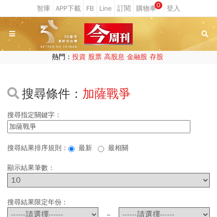
0
熱門：
投資
股票
高股息
金融股
存股
搜尋條件：
加薩戰爭
搜尋指定關鍵字：
搜尋結果排序規則：
最新
最相關
顯示結果筆數：
搜尋結果限定年份 :
~