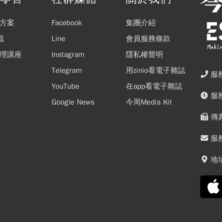
方案
Facebook
集團介紹
載
Line
會員服務條款
理講座
Instagram
隱私權聲明
Telegram
用zinio看電子雜誌
服務
YouTube
在app看電子雜誌
服務
Google News
今周Media Kit
傳真
服務
地