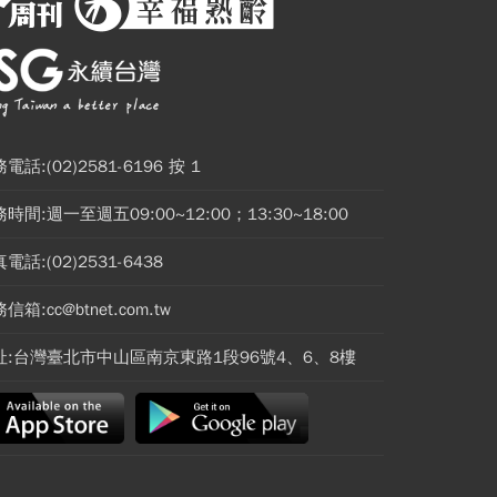
電話:(02)2581-6196 按 1
時間:週一至週五09:00~12:00；13:30~18:00
電話:(02)2531-6438
信箱:cc@btnet.com.tw
址:台灣臺北市中山區南京東路1段96號4、6、8樓