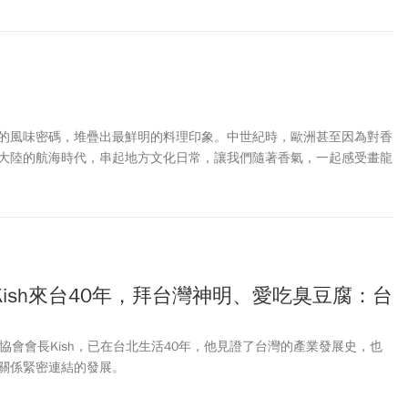
的風味密碼，堆疊出最鮮明的料理印象。中世紀時，歐洲甚至因為對香
大陸的航海時代，串起地方文化日常，讓我們隨著香氣，一起感受畫龍
ish來台40年，拜台灣神明、愛吃臭豆腐：台
協會會長Kish，已在台北生活40年，他見證了台灣的產業發展史，也
關係緊密連結的發展。