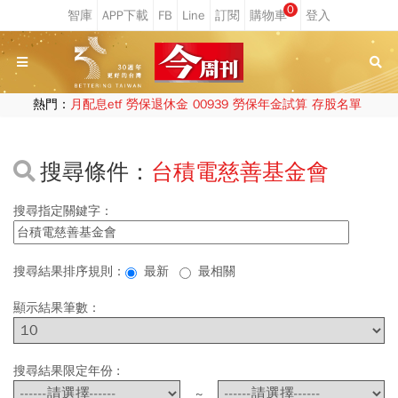
0
熱門：
月配息etf
勞保退休金
00939
勞保年金試算
存股名單
搜尋條件：
台積電慈善基金會
搜尋指定關鍵字：
搜尋結果排序規則：
最新
最相關
顯示結果筆數：
搜尋結果限定年份 :
~