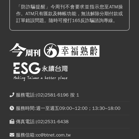
「防詐騙提醒」今周刊不會要求並指示您至ATM操
作。ATM只有匯款及轉帳功能，無法解除分期付款或
訂單錯誤問題。隨時可撥打165反詐騙諮詢專線。
服務電話:(02)2581-6196 按 1
服務時間:週一至週五09:00~12:00；13:30~18:00
傳真電話:(02)2531-6438
服務信箱:cc@btnet.com.tw