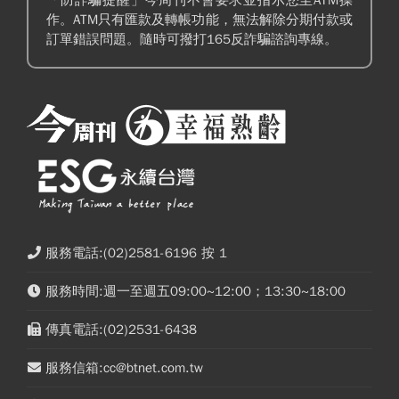
作。ATM只有匯款及轉帳功能，無法解除分期付款或
訂單錯誤問題。隨時可撥打165反詐騙諮詢專線。
服務電話:(02)2581-6196 按 1
服務時間:週一至週五09:00~12:00；13:30~18:00
傳真電話:(02)2531-6438
服務信箱:cc@btnet.com.tw