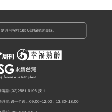
隨時可撥打165反詐騙諮詢專線。
電話:(02)2581-6196 按 1
時間:週一至週五09:00~12:00；13:30~18:00