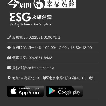
服務電話:(02)2581-6196 按 1
服務時間:週一至週五09:00~12:00；13:30~18:00
傳真電話:(02)2531-6438
服務信箱:cc@btnet.com.tw
地址:台灣臺北市中山區南京東路1段96號4、6、8樓