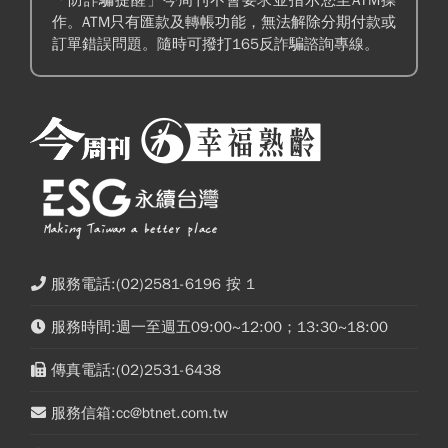
作。ATM只有匯款及轉帳功能，無法解除分期付款或
訂單錯誤問題。隨時可撥打165反詐騙諮詢專線。
服務電話:(02)2581-6196 按 1
服務時間:週一至週五09:00~12:00；13:30~18:00
傳真電話:(02)2531-6438
服務信箱:cc@btnet.com.tw