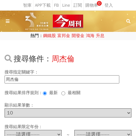
0
熱門：
鋼鐵股
富邦金
開發金
鴻海
升息
搜尋條件：
周杰倫
搜尋指定關鍵字：
搜尋結果排序規則：
最新
最相關
顯示結果筆數：
搜尋結果限定年份 :
~