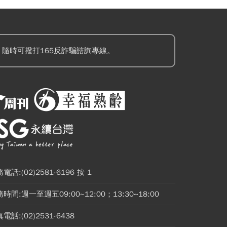
隨時可撥打165反詐騙諮詢專線。
電話:(02)2581-6196 按 1
時間:週一至週五09:00~12:00；13:30~18:00
電話:(02)2531-6438