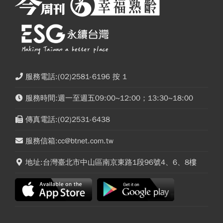
服務電話:(02)2581-6196 按 1
服務時間:週一至週五09:00~12:00；13:30~18:00
傳真電話:(02)2531-6438
服務信箱:cc@btnet.com.tw
地址:台灣臺北市中山區南京東路1段96號4、6、8樓