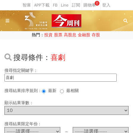
0
熱門：
投資
股票
高股息
金融股
存股
搜尋條件：
喜劇
搜尋指定關鍵字：
搜尋結果排序規則：
最新
最相關
顯示結果筆數：
搜尋結果限定年份 :
~