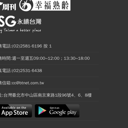
電話:(02)2581-6196 按 1
時間:週一至週五09:00~12:00；13:30~18:00
電話:(02)2531-6438
信箱:cc@btnet.com.tw
址:台灣臺北市中山區南京東路1段96號4、6、8樓