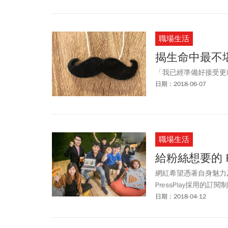
職場生活
揭生命中最不
「我已經準備好接受更
日期：2018-06-07
職場生活
給粉絲想要的 P
網紅希望憑著自身魅力
PressPlay採用
日期：2018-04-12