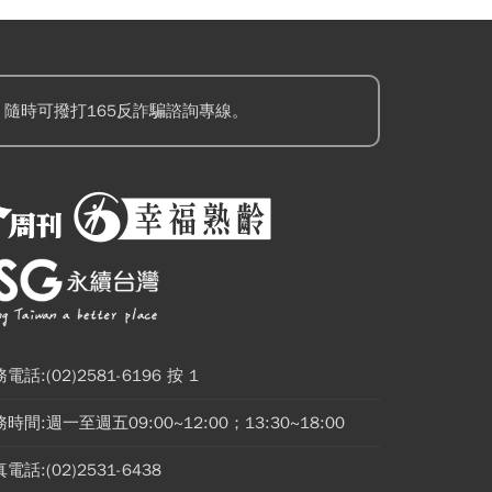
隨時可撥打165反詐騙諮詢專線。
電話:(02)2581-6196 按 1
時間:週一至週五09:00~12:00；13:30~18:00
電話:(02)2531-6438