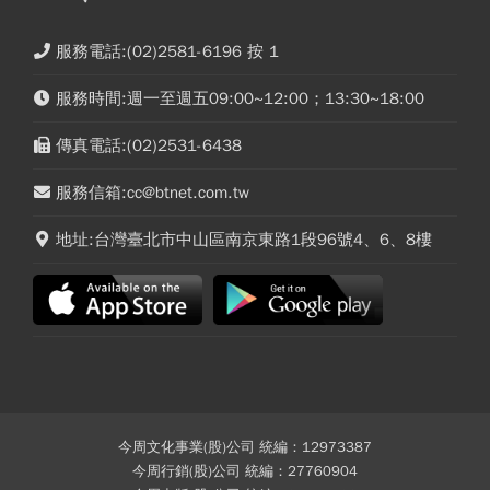
服務電話:(02)2581-6196 按 1
服務時間:週一至週五09:00~12:00；13:30~18:00
傳真電話:(02)2531-6438
服務信箱:cc@btnet.com.tw
地址:台灣臺北市中山區南京東路1段96號4、6、8樓
今周文化事業(股)公司 統編：12973387
今周行銷(股)公司 統編：27760904