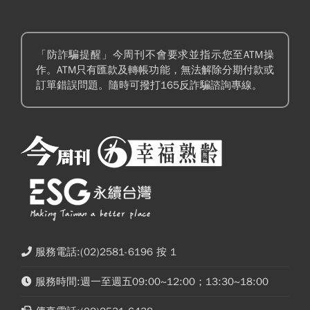
「防詐騙提醒」今周刊不會要求並指示您至ATM操
作。ATM只有匯款及轉帳功能，無法解除分期付款或
訂單錯誤問題。隨時可撥打165反詐騙諮詢專線。
服務電話:(02)2581-6196 按 1
服務時間:週一至週五09:00~12:00；13:30~18:00