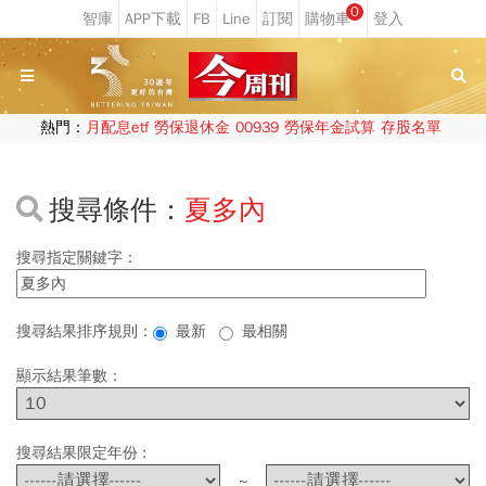
0
熱門：
月配息etf
勞保退休金
00939
勞保年金試算
存股名單
搜尋條件：
夏多內
搜尋指定關鍵字：
搜尋結果排序規則：
最新
最相關
顯示結果筆數：
搜尋結果限定年份 :
~