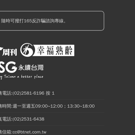
隨時可撥打165反詐騙諮詢專線。
電話:(02)2581-6196 按 1
時間:週一至週五09:00~12:00；13:30~18:00
電話:(02)2531-6438
信箱:cc@btnet.com.tw