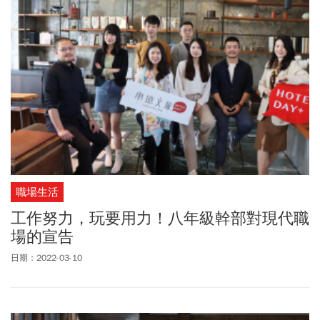
職場生活
工作努力，玩要用力！八年級幹部對現代職
場的宣告
日期：2022-03-10