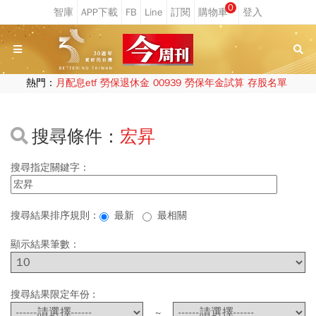
0
熱門：
月配息etf
勞保退休金
00939
勞保年金試算
存股名單
搜尋條件：
宏昇
搜尋指定關鍵字：
搜尋結果排序規則：
最新
最相關
顯示結果筆數：
搜尋結果限定年份 :
~