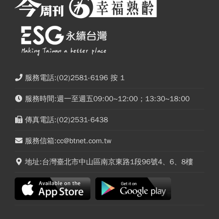
服務電話:(02)2581-6196 按 1
服務時間:週一至週五09:00~12:00；13:30~18:00
傳真電話:(02)2531-6438
服務信箱:cc@btnet.com.tw
地址:台灣臺北市中山區南京東路1段96號4、6、8樓