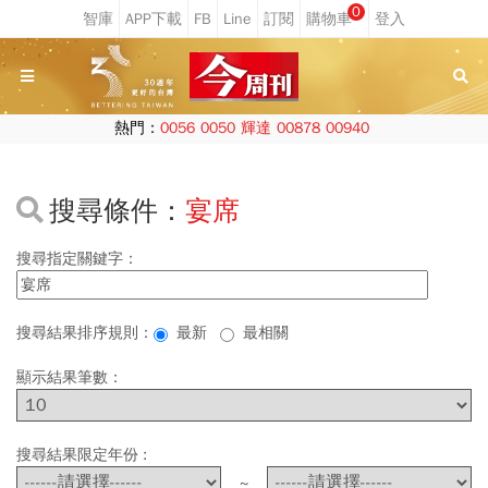
0
熱門：
0056
0050
輝達
00878
00940
搜尋條件：
宴席
搜尋指定關鍵字：
搜尋結果排序規則：
最新
最相關
顯示結果筆數：
搜尋結果限定年份 :
~