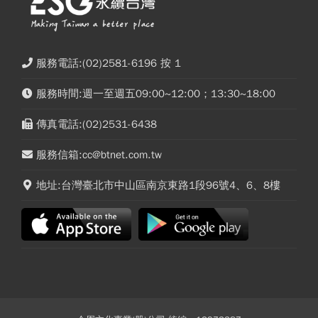
服務電話:(02)2581-6196 按 1
服務時間:週一至週五09:00~12:00；13:30~18:00
傳真電話:(02)2531-6438
服務信箱:cc@btnet.com.tw
地址:台灣臺北市中山區南京東路1段96號4、6、8樓