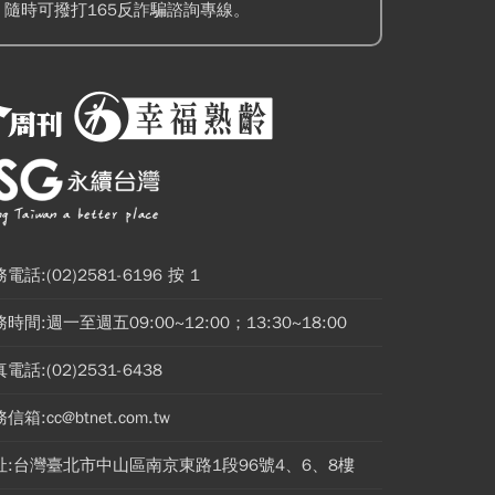
隨時可撥打165反詐騙諮詢專線。
電話:(02)2581-6196 按 1
時間:週一至週五09:00~12:00；13:30~18:00
電話:(02)2531-6438
信箱:cc@btnet.com.tw
址:台灣臺北市中山區南京東路1段96號4、6、8樓