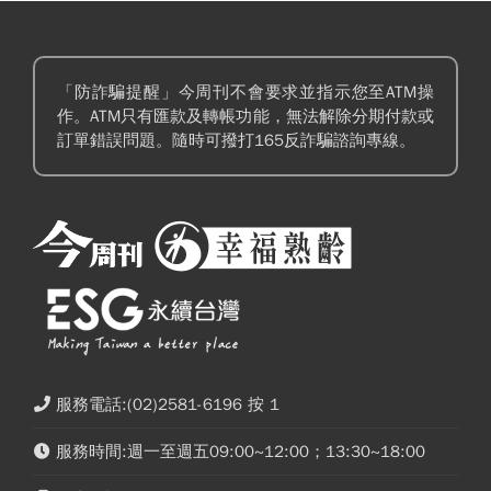
「防詐騙提醒」今周刊不會要求並指示您至ATM操
作。ATM只有匯款及轉帳功能，無法解除分期付款或
訂單錯誤問題。隨時可撥打165反詐騙諮詢專線。
服務電話:(02)2581-6196 按 1
服務時間:週一至週五09:00~12:00；13:30~18:00