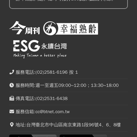
服務電話:(02)2581-6196 按 1
服務時間:週一至週五09:00~12:00；13:30~18:00
傳真電話:(02)2531-6438
服務信箱:cc@btnet.com.tw
地址:台灣臺北市中山區南京東路1段96號4、6、8樓