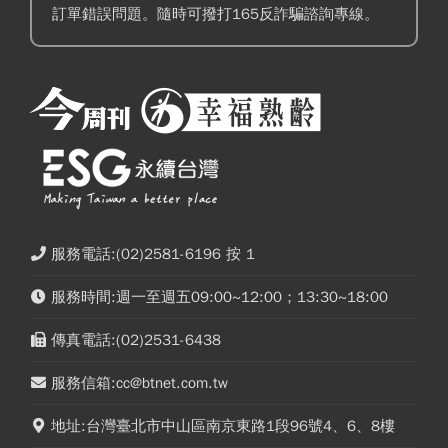
訂單錯誤問題。隨時可撥打165反詐騙諮詢專線。
服務電話:(02)2581-6196 按 1
服務時間:週一至週五09:00~12:00；13:30~18:00
傳真電話:(02)2531-6438
服務信箱:cc@btnet.com.tw
地址:台灣臺北市中山區南京東路1段96號4、6、8樓