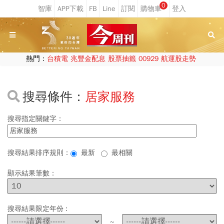
0
熱門：
台積電
兆豐金配息
股票抽籤
00929
航運股走勢
搜尋條件：
居家服務
搜尋指定關鍵字：
搜尋結果排序規則：
最新
最相關
顯示結果筆數：
搜尋結果限定年份 :
~