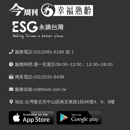
服務電話:(02)2581-6196 按 1
服務時間:週一至週五09:00~12:00；13:30~18:00
傳真電話:(02)2531-6438
服務信箱:cc@btnet.com.tw
地址:台灣臺北市中山區南京東路1段96號4、6、8樓