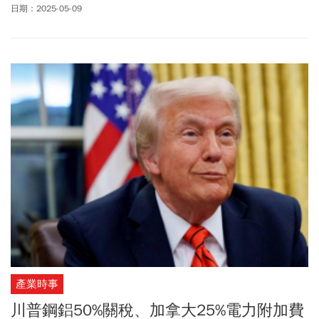
日期：2025-05-09
產業時事
川普鋼鋁50%關稅、加拿大25%電力附加費