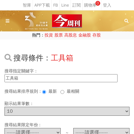
0
熱門：
投資
股票
高股息
金融股
存股
搜尋條件：
工具箱
搜尋指定關鍵字：
搜尋結果排序規則：
最新
最相關
顯示結果筆數：
搜尋結果限定年份 :
~