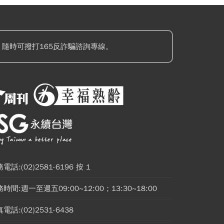
隨時可撥打165反詐騙諮詢專線。
電話:(02)2581-6196 按 1
時間:週一至週五09:00~12:00；13:30~18:00
電話:(02)2531-6438