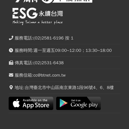
服務電話:(02)2581-6196 按 1
服務時間:週一至週五09:00~12:00；13:30~18:00
傳真電話:(02)2531-6438
服務信箱:cc@btnet.com.tw
地址:台灣臺北市中山區南京東路1段96號4、6、8樓