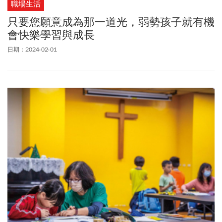
職場生活
只要您願意成為那一道光，弱勢孩子就有機
會快樂學習與成長
日期：2024-02-01