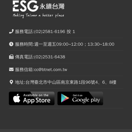
服務電話:(02)2581-6196 按 1
服務時間:週一至週五09:00~12:00；13:30~18:00
傳真電話:(02)2531-6438
服務信箱:cc@btnet.com.tw
地址:台灣臺北市中山區南京東路1段96號4、6、8樓