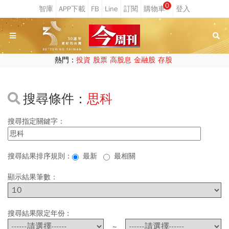
0
熱門：
投資
股票
高股息
金融股
存股
搜尋條件：
思科
搜尋指定關鍵字：
搜尋結果排序規則：
最新
最相關
顯示結果筆數：
搜尋結果限定年份 :
~