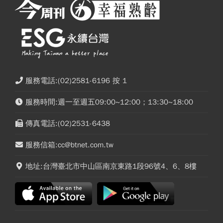
服務電話:(02)2581-6196 按 1
服務時間:週一至週五09:00~12:00；13:30~18:00
傳真電話:(02)2531-6438
服務信箱:cc@btnet.com.tw
地址:台灣臺北市中山區南京東路1段96號4、6、8樓