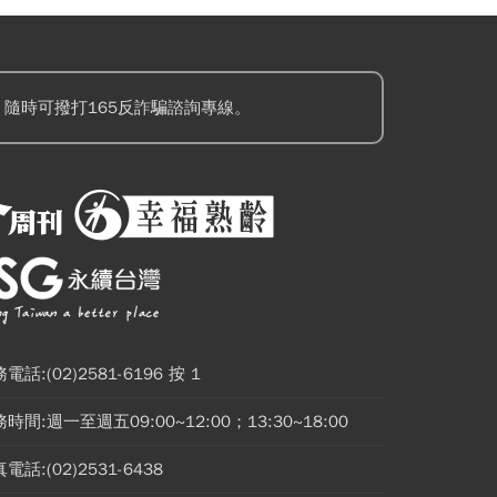
隨時可撥打165反詐騙諮詢專線。
電話:(02)2581-6196 按 1
時間:週一至週五09:00~12:00；13:30~18:00
電話:(02)2531-6438