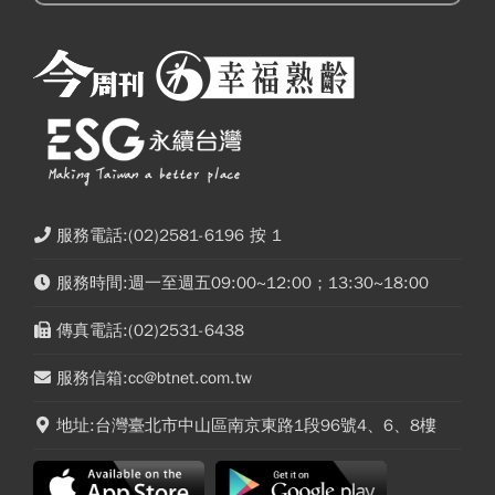
服務電話:(02)2581-6196 按 1
服務時間:週一至週五09:00~12:00；13:30~18:00
傳真電話:(02)2531-6438
服務信箱:cc@btnet.com.tw
地址:台灣臺北市中山區南京東路1段96號4、6、8樓