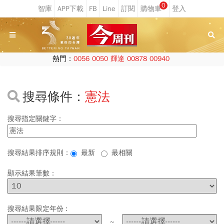
0
熱門：
0056
0050
輝達
00878
00940
搜尋條件：
憲法
搜尋指定關鍵字：
搜尋結果排序規則：
最新
最相關
顯示結果筆數：
搜尋結果限定年份 :
~