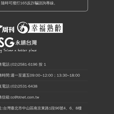
隨時可撥打165反詐騙諮詢專線。
電話:(02)2581-6196 按 1
時間:週一至週五09:00~12:00；13:30~18:00
電話:(02)2531-6438
信箱:cc@btnet.com.tw
址:台灣臺北市中山區南京東路1段96號4、6、8樓