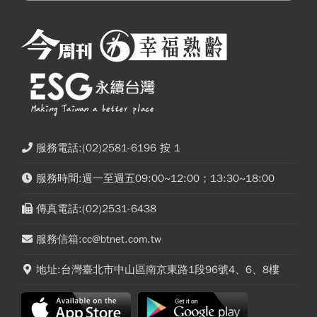
服務電話:(02)2581-6196 按 1
服務時間:週一至週五09:00~12:00；13:30~18:00
傳真電話:(02)2531-6438
服務信箱:cc@btnet.com.tw
地址:台灣臺北市中山區南京東路1段96號4、6、8樓