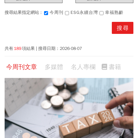
搜尋結果指定網站 :
今周刊
ESG永續台灣
幸福熟齡
共有
189
項結果
搜尋日期：
2026-08-07
今周刊文章
多媒體
名人專欄
書籍