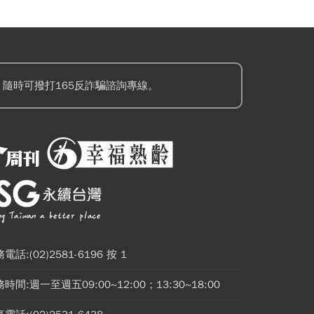
隨時可撥打165反詐騙諮詢專線。
電話:(02)2581-6196 按 1
時間:週一至週五09:00~12:00；13:30~18:00