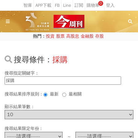
0
熱門：
投資
股票
高股息
金融股
存股
搜尋條件：
採購
搜尋指定關鍵字：
搜尋結果排序規則：
最新
最相關
顯示結果筆數：
搜尋結果限定年份 :
~