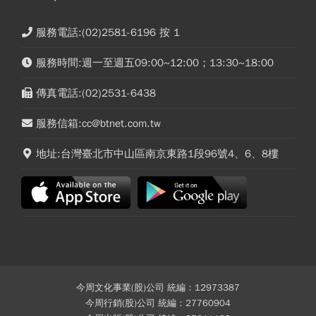
服務電話:(02)2581-6196 按 1
服務時間:週一至週五09:00~12:00；13:30~18:00
傳真電話:(02)2531-6438
服務信箱:cc@btnet.com.tw
地址:台灣臺北市中山區南京東路1段96號4、6、8樓
今周文化事業(股)公司 統編：12973387
今周行銷(股)公司 統編：27760904