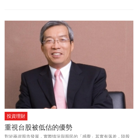
投資理財
重視台股被低估的優勢
對於兩岸股市發展，實際情況與股民的「感覺」其實有落差，陸股