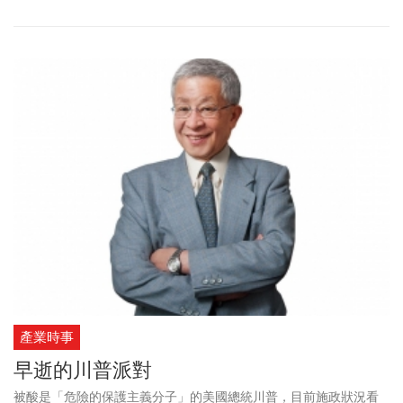
產業時事
早逝的川普派對
被酸是「危險的保護主義分子」的美國總統川普，目前施政狀況看