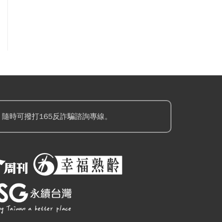
隨時可撥打165反詐騙諮詢專線。