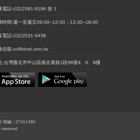
電話:(02)2581-6196 按 1
時間:週一至週五09:00~12:00；13:30~18:00
電話:(02)2531-6438
信箱:cc@btnet.com.tw
址:台灣臺北市中山區南京東路1段96號4、6、8樓
 統編：27311180
reserved