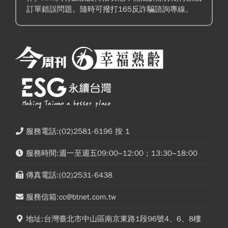
訂單錯誤問題。隨時可撥打165反詐騙諮詢專線。
服務電話:(02)2581-6196 按 1
服務時間:週一至週五09:00~12:00；13:30~18:00
傳真電話:(02)2531-6438
服務信箱:cc@btnet.com.tw
地址:台灣臺北市中山區南京東路1段96號4、6、8樓