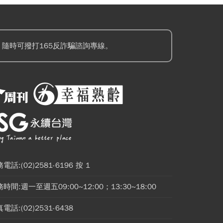
隨時可撥打165反詐騙諮詢專線。
電話:(02)2581-6196 按 1
時間:週一至週五09:00~12:00；13:30~18:00
電話:(02)2531-6438