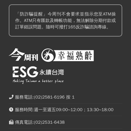
「防詐騙提醒」今周刊不會要求並指示您至ATM操
作。ATM只有匯款及轉帳功能，無法解除分期付款或
訂單錯誤問題。隨時可撥打165反詐騙諮詢專線。
服務電話:(02)2581-6196 按 1
服務時間:週一至週五09:00~12:00；13:30~18:00
傳真電話:(02)2531-6438