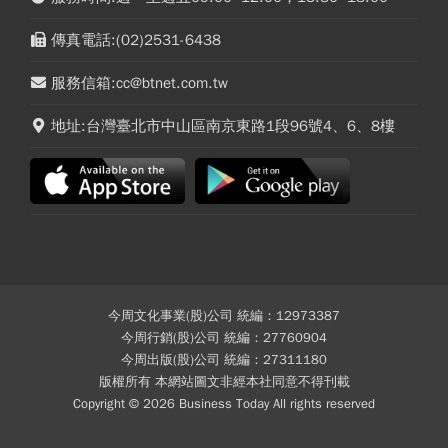
傳真電話:(02)2531-6438
服務信箱:cc@btnet.com.tw
地址:台灣臺北市中山區南京東路1段96號4、6、8樓
今周文化事業(股)公司 統編：12973387
今周行銷(股)公司 統編：27760904
今周出版(股)公司 統編：27311180
版權所有 本網站圖文非經本社同意不得刊載
Copyright © 2026 Business Today All rights reserved