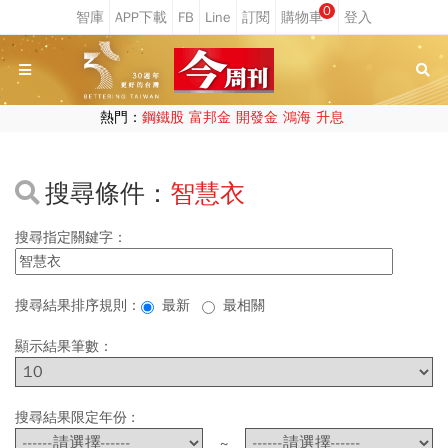
0
熱門：
鋼鐵股
富邦金
開發金
鴻海
升息
搜尋條件：
智慧衣
搜尋指定關鍵字：
搜尋結果排序規則：
最新
最相關
顯示結果筆數：
搜尋結果限定年份 :
~