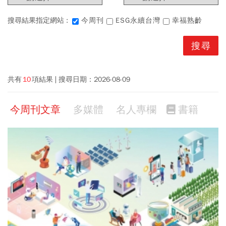
搜尋結果指定網站 :
今周刊
ESG永續台灣
幸福熟齡
共有
10
項結果
搜尋日期：
2026-08-09
今周刊文章
多媒體
名人專欄
書籍