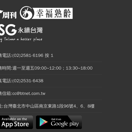
電話:(02)2581-6196 按 1
時間:週一至週五09:00~12:00；13:30~18:00
電話:(02)2531-6438
信箱:cc@btnet.com.tw
址:台灣臺北市中山區南京東路1段96號4、6、8樓