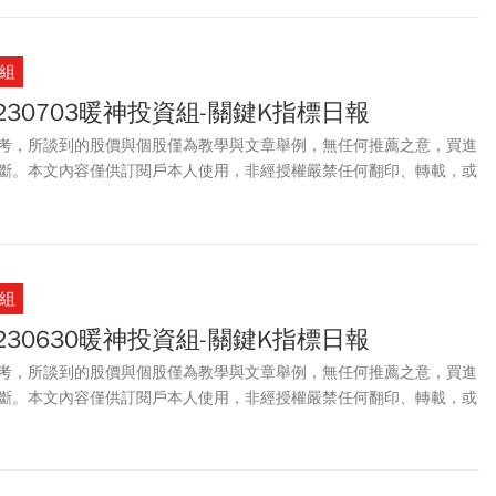
組
230703暖神投資組-關鍵K指標日報
考，所談到的股價與個股僅為教學與文章舉例，無任何推薦之意，買進
斷。本文內容僅供訂閱戶本人使用，非經授權嚴禁任何翻印、轉載，或
。
組
230630暖神投資組-關鍵K指標日報
考，所談到的股價與個股僅為教學與文章舉例，無任何推薦之意，買進
斷。本文內容僅供訂閱戶本人使用，非經授權嚴禁任何翻印、轉載，或
。