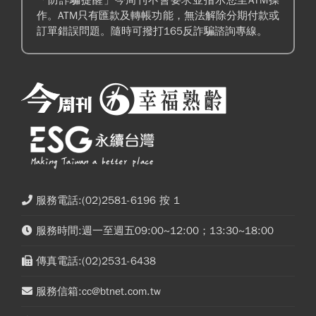
作。ATM只有匯款及轉帳功能，無法解除分期付款或
訂單錯誤問題。隨時可撥打165反詐騙諮詢專線。
服務電話:(02)2581-6196 按 1
服務時間:週一至週五09:00~12:00；13:30~18:00
傳真電話:(02)2531-6438
服務信箱:cc@btnet.com.tw