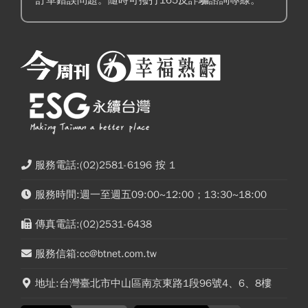
服務電話:(02)2581-6196 按 1
服務時間:週一至週五09:00~12:00；13:30~18:00
傳真電話:(02)2531-6438
服務信箱:cc@btnet.com.tw
地址:台灣臺北市中山區南京東路1段96號4、6、8樓