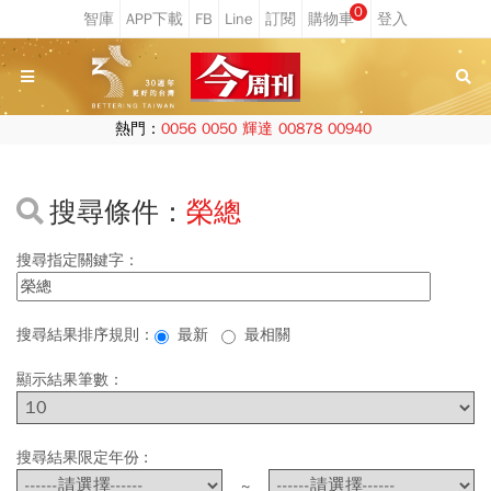
0
熱門：
0056
0050
輝達
00878
00940
搜尋條件：
榮總
搜尋指定關鍵字：
搜尋結果排序規則：
最新
最相關
顯示結果筆數：
搜尋結果限定年份 :
~