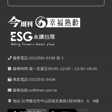
服務電話:(02)2581-6196 按 1
服務時間:週一至週五09:00~12:00；13:30~18:00
傳真電話:(02)2531-6438
服務信箱:cc@btnet.com.tw
地址:台灣臺北市中山區南京東路1段96號4、6、8樓