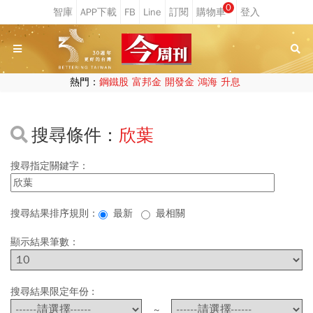
0
熱門：
鋼鐵股
富邦金
開發金
鴻海
升息
搜尋條件：
欣葉
搜尋指定關鍵字：
搜尋結果排序規則：
最新
最相關
顯示結果筆數：
搜尋結果限定年份 :
~