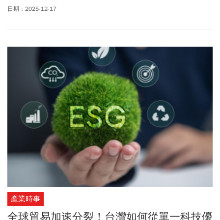
日期：2025-12-17
產業時事
全球貿易加速分裂！台灣如何從單一科技優