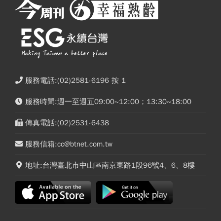
服務電話:(02)2581-6196 按 1
服務時間:週一至週五09:00~12:00；13:30~18:00
傳真電話:(02)2531-6438
服務信箱:cc@btnet.com.tw
地址:台灣臺北市中山區南京東路1段96號4、6、8樓